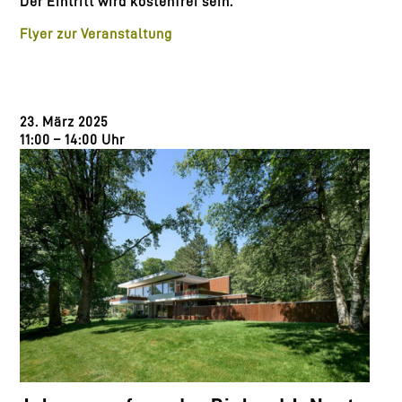
Der Eintritt wird kostenfrei sein.
Flyer zur Veranstaltung
23. März 2025
11:00 – 14:00 Uhr