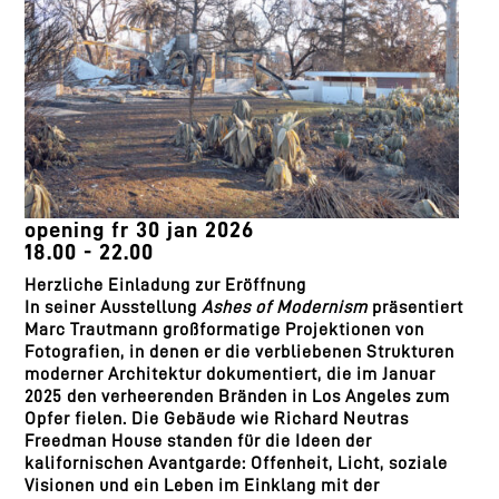
opening fr 30 jan 2026
18.00 - 22.00
Herzliche Einladung zur Eröffnung
In seiner Ausstellung
Ashes of Modernism
präsentiert
Marc Trautmann großformatige Projektionen von
Fotografien, in denen er die verbliebenen Strukturen
moderner Architektur dokumentiert, die im Januar
2025 den verheerenden Bränden in Los Angeles zum
Opfer fielen. Die Gebäude wie Richard Neutras
Freedman House standen für die Ideen der
kalifornischen Avantgarde: Offenheit, Licht, soziale
Visionen und ein Leben im Einklang mit der