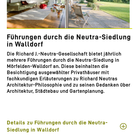
Führungen durch die Neutra-Siedlung
in Walldorf
Die Richard J.-Neutra-Gesellschaft bietet jährlich
mehrere Führungen durch die Neutra-Siedlung in
Mörfelden-Walldorf an. Diese beinhalten die
Besichtigung ausgewählter Privathäuser mit
fachkundigen Erläuterungen zu Richard Neutras
Architektur-Philosophie und zu seinen Gedanken über
Architektur, Städtebau und Gartenplanung.
Details zu Führungen durch die Neutra-
Siedlung in Walldorf