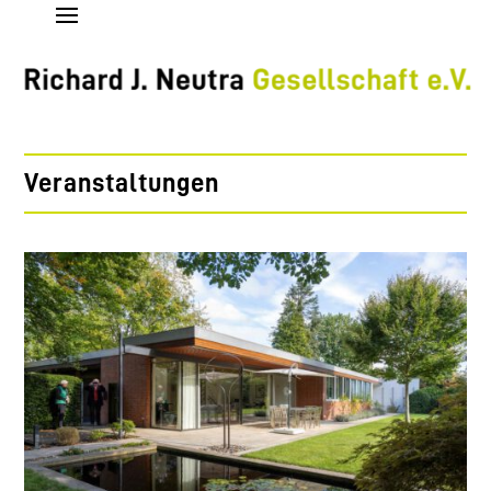
Veranstaltungen