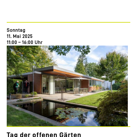
Sonntag
11. Mai 2025
11:00 – 16:00 Uhr
Tag der offenen Gärten