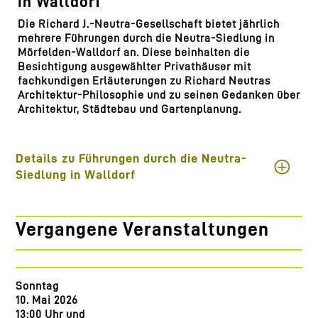
in Walldorf
Die Richard J.-Neutra-Gesellschaft bietet jährlich
mehrere Führungen durch die Neutra-Siedlung in
Mörfelden-Walldorf an. Diese beinhalten die
Besichtigung ausgewählter Privathäuser mit
fachkundigen Erläuterungen zu Richard Neutras
Architektur-Philosophie und zu seinen Gedanken über
Architektur, Städtebau und Gartenplanung.
Details zu Führungen durch die Neutra-
Siedlung in Walldorf
Vergangene Veranstaltungen
Sonntag
10. Mai 2026
13:00 Uhr und