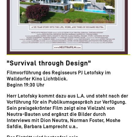
"Survival through Design"
Filmvorführung des Regisseurs PJ Letofsky im
Walldorfer Kino Lichtblick.
Beginn 19:30 Uhr
Herr Letofsky kommt dazu aus L.A. und steht nach der
Vorführung für ein Publikumsgespräch zur Verfügung.
Sein preisgekrönter Film zeigt eine Vielzahl von
Neutra-Bauten und ergänzt die Bilder durch
Interviews mit Dion Neutra, Norman Foster, Moshe
Safdie, Barbara Lamprecht u.a..