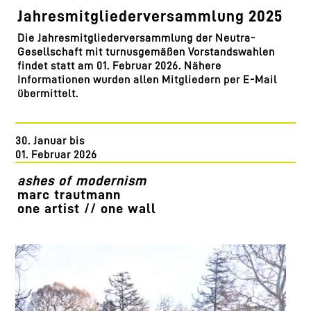
Jahresmitgliederversammlung 2025
Die Jahresmitgliederversammlung der Neutra-
Gesellschaft mit turnusgemäßen Vorstandswahlen
findet statt am 01. Februar 2026. Nähere
Informationen wurden allen Mitgliedern per E-Mail
übermittelt.
30. Januar bis
01. Februar 2026
ashes of modernism
marc trautmann
one artist // one wall