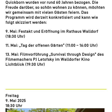
Quickborn wurden vor rund 60 Jahren bezogen. Die
Freude darüber, so schön wohnen zu können, möchten
wir gemeinsam mit vielen Gästen feiern. Das
Programm wird derzeit konkretisiert und kann wie
folgt skizziert werden:
9. Mai: Festakt und Eröffnung im Rathaus Walldorf
(18:30 Uhr)
11. Mai: „Tag der offenen Gärten“ (11:00 – 16:00 Uhr)
13. Mai: Filmvorführung „Survival through Design“ des
Filmemachers PJ Letofsky im Walldorfer Kino
Lichtblick (19:30 Uhr)
Freitag
9. Mai 2025
18:30 Uhr