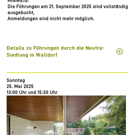
HINWEIS:
Die Führungen am 21. September 2025 sind vollständig
ausgebucht,
Anmeldungen sind nicht mehr möglich.
Details zu Führungen durch die Neutra-
Siedlung in Walldorf
Sonntag
25. Mai 2025
13:00 Uhr und 15:30 Uhr