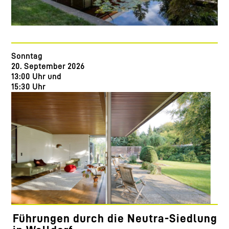
Sonntag
20. September 2026
13:00 Uhr und
15:30 Uhr
Führungen durch die Neutra-Siedlung