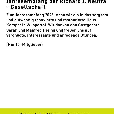
Jahresempfang der Richard J. Neutra
– Gesellschaft
Zum Jahresempfang 2025 laden wir ein in das sorgsam
und aufwendig renovierte und restaurierte Haus
Kemper in Wuppertal. Wir danken den Gastgebern
Sarah und Manfred Hering und freuen uns auf
vergnügte, interessante und anregende Stunden.
(Nur für Mitglieder)