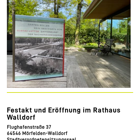
Festakt und Eröffnung im Rathaus
Walldorf
Flughafenstraße 37
64546 Mörfelden-Walldorf
Stadtverordnetensitzungssaal