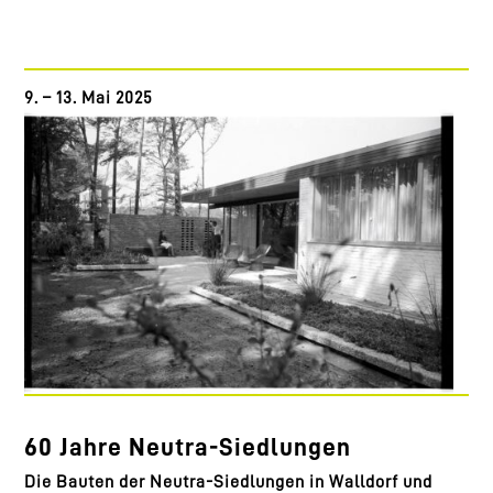
9. – 13. Mai 2025
60 Jahre Neutra-Siedlungen
Die Bauten der Neutra-Siedlungen in Walldorf und