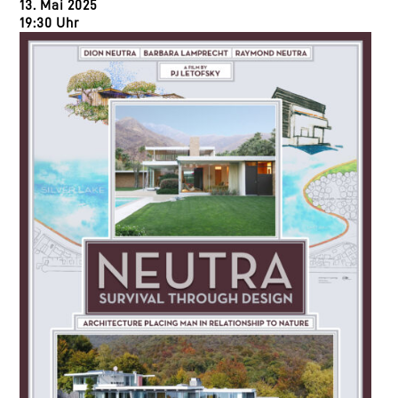
13. Mai 2025
19:30 Uhr