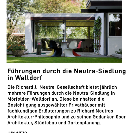
Führungen durch die Neutra-Siedlung
in Walldorf
Die Richard J.-Neutra-Gesellschaft bietet jährlich
mehrere Führungen durch die Neutra-Siedlung in
Mörfelden-Walldorf an. Diese beinhalten die
Besichtigung ausgewählter Privathäuser mit
fachkundigen Erläuterungen zu Richard Neutras
Architektur-Philosophie und zu seinen Gedanken über
Architektur, Städtebau und Gartenplanung.