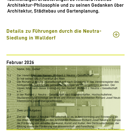
Architektur-Philosophie und zu seinen Gedanken über
Architektur, Städtebau und Gartenplanung.
Details zu Führungen durch die Neutra-
Siedlung in Walldorf
Februar 2026