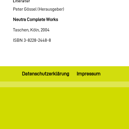
Literatur
Peter Gössel (Herausgeber)
Neutra
Complete Works
Taschen, Köln, 2004
ISBN 3-8228-2448-8
Datenschutzerklärung
Impressum