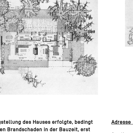
igstellung des Hauses erfolgte, bedingt
Ad
en Brandschaden in der Bauzeit, erst