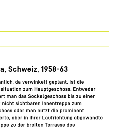
na, Schweiz, 1958-63
nlich, da verwinkelt geplant, ist die
situation zum Hauptgeschoss. Entweder
rt man das Sockelgeschoss bis zu einer
 nicht sichtbaren Innentreppe zum
hoss oder man nutzt die prominent
ierte, aber in ihrer Laufrichtung abgewandte
ppe zu der breiten Terrasse des